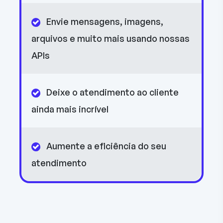
Envie mensagens, imagens,
arquivos e muito mais usando nossas
APIs
Deixe o atendimento ao cliente
ainda mais incrível
Aumente a eficiência do seu
atendimento