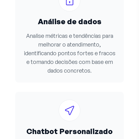
Análise de dados
Analise métricas e tendências para
melhorar o atendimento,
identificando pontos fortes e fracos
e tomando decisões com base em
dados concretos.
Chatbot Personalizado