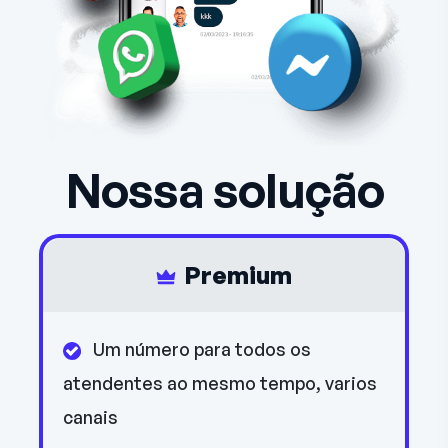
Nossa solução
Premium
Um número para todos os
atendentes ao mesmo tempo, varios
canais