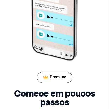
Premium
Comece em poucos
passos