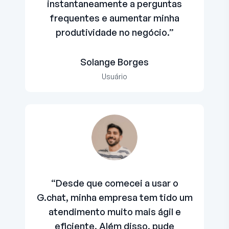
instantaneamente a perguntas
frequentes e aumentar minha
produtividade no negócio.”
Solange Borges
Usuário
“Desde que comecei a usar o
G.chat, minha empresa tem tido um
atendimento muito mais ágil e
eficiente. Além disso, pude