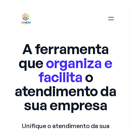
A ferramenta
que
organiza e
facilita
o
atendimento da
sua empresa
Unifique o atendimento da sua