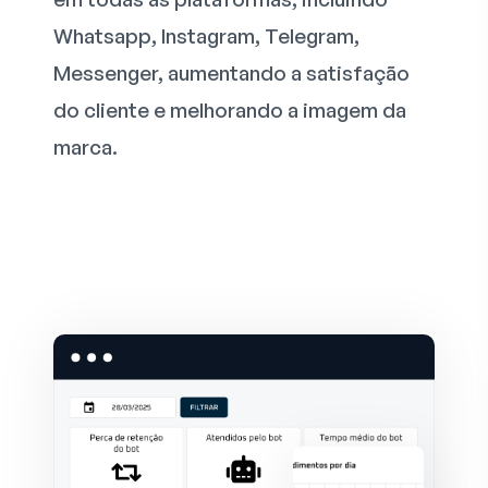
Whatsapp, Instagram, Telegram,
Messenger, aumentando a satisfação
do cliente e melhorando a imagem da
marca.