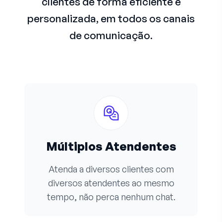
clientes de forma eficiente e
personalizada, em todos os canais
de comunicação.
Múltiplos Atendentes
Atenda a diversos clientes com
diversos atendentes ao mesmo
tempo, não perca nenhum chat.