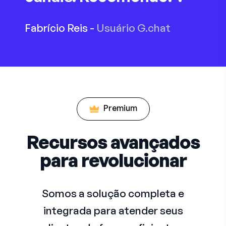
Fabrício Reis -
Usuário G.chat
Premium
Recursos avançados
para revolucionar
Somos a solução completa e
integrada para atender seus