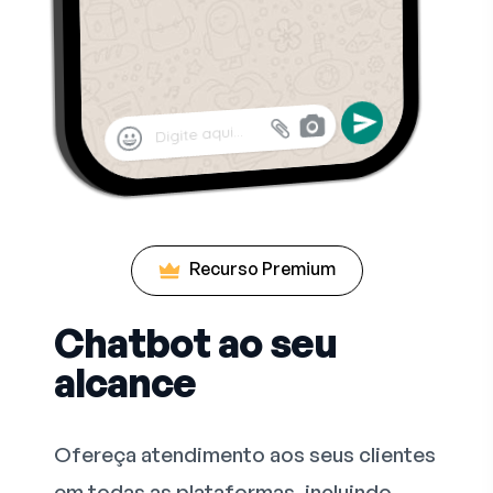
Recurso Premium
Chatbot ao seu
alcance
Ofereça atendimento aos seus clientes
em todas as plataformas, incluindo