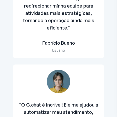
redirecionar minha equipe para
atividades mais estratégicas,
tornando a operação ainda mais
eficiente.”
Fabrício Bueno
Usuário
“O G.chat é incrível! Ele me ajudou a
automatizar meu atendimento,