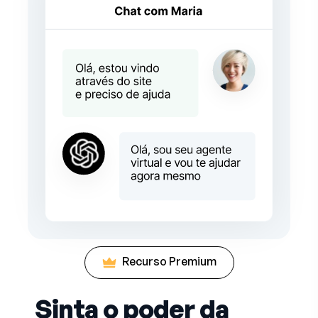
Recurso Premium
Sinta o poder da