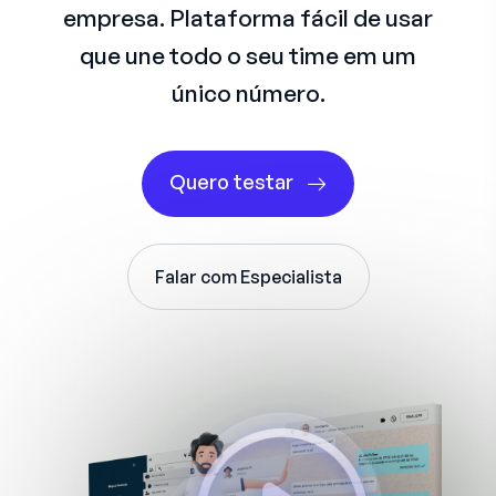
empresa. Plataforma fácil de usar
que une todo o seu time em um
único número.
Quero testar
Falar com Especialista