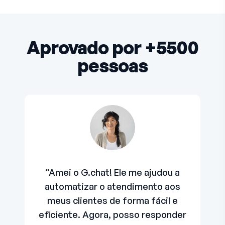
Aprovado por +5500
pessoas
“Amei o G.chat! Ele me ajudou a
automatizar o atendimento aos
meus clientes de forma fácil e
eficiente. Agora, posso responder