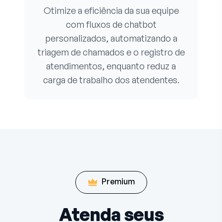
Otimize a eficiência da sua equipe
com fluxos de chatbot
personalizados, automatizando a
triagem de chamados e o registro de
atendimentos, enquanto reduz a
carga de trabalho dos atendentes.
Premium
Atenda seus