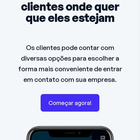
clientes onde quer
que eles estejam
Os clientes pode contar com
diversas opções para escolher a
forma mais conveniente de entrar
em contato com sua empresa.
Começar agora!