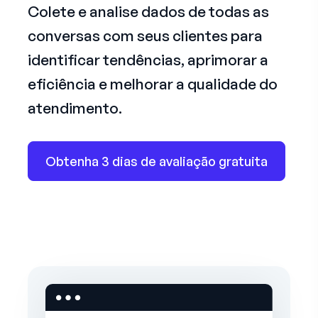
Colete e analise dados de todas as
conversas com seus clientes para
identificar tendências, aprimorar a
eficiência e melhorar a qualidade do
atendimento.
Obtenha 3 dias de avaliação gratuita