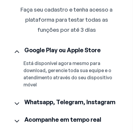
Faça seu cadastro e tenha acesso a
plataforma para testar todas as
funções por até 3 dias
Google Play ou Apple Store
Está disponível agora mesmo para
download, gerencie toda sua equipe e o
atendimento através do seu dispositivo
móvel
Whatsapp, Telegram, Instagram
Acompanhe em tempo real