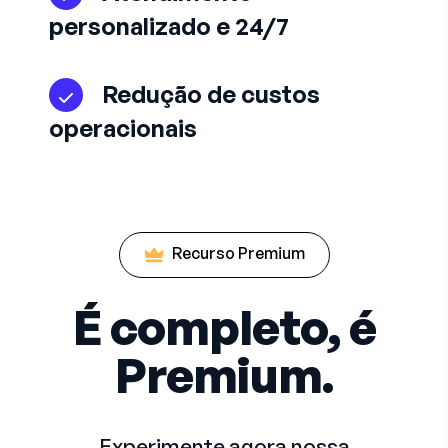
personalizado e 24/7
Redução de custos
operacionais
Recurso Premium
É completo, é
Premium.
Experimente agora nossa