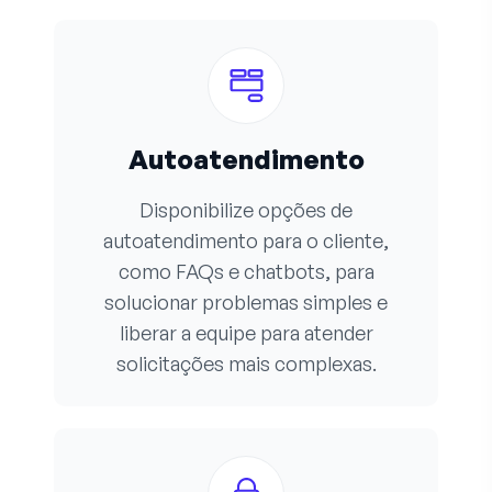
Autoatendimento
Disponibilize opções de
autoatendimento para o cliente,
como FAQs e chatbots, para
solucionar problemas simples e
liberar a equipe para atender
solicitações mais complexas.