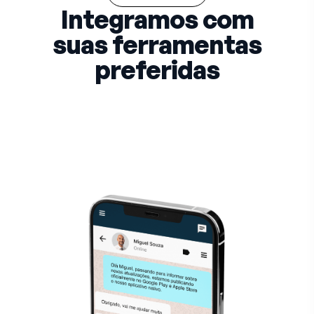
Integramos com
suas ferramentas
preferidas