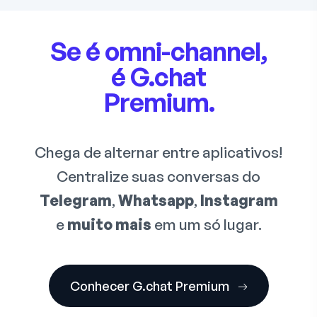
Se é omni-channel,
é G.chat
Premium.
Chega de alternar entre aplicativos!
Centralize suas conversas do
Telegram
,
Whatsapp
,
Instagram
e
muito mais
em um só lugar.
Conhecer G.chat Premium