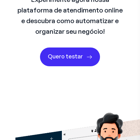
plataforma de atendimento online
e descubra como automatizar e
organizar seu negócio!
Quero testar