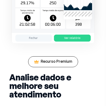
Recurso Premium
Analise dados e
melhore seu
atendimento