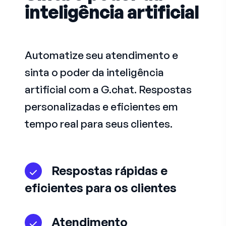
inteligência artificial
Automatize seu atendimento e
sinta o poder da inteligência
artificial com a G.chat. Respostas
personalizadas e eficientes em
tempo real para seus clientes.
Respostas rápidas e
eficientes para os clientes
Atendimento